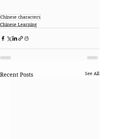
Chinese characters
Chinese Learning
See All
Recent Posts